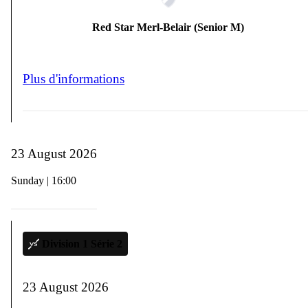
Red Star Merl-Belair (Senior M)
Plus d'informations
23 August 2026
Sunday | 16:00
Division 1 Série 2
23 August 2026