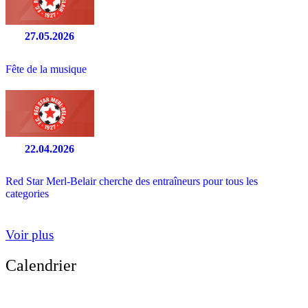
27.05.2026
Fête de la musique
22.04.2026
Red Star Merl-Belair cherche des entraîneurs pour tous les
categories
Voir plus
Calendrier