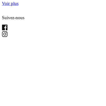
Voir plus
Suivez-nous