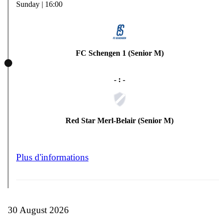
Sunday | 16:00
FC Schengen 1 (Senior M)
- : -
Red Star Merl-Belair (Senior M)
Plus d'informations
30 August 2026