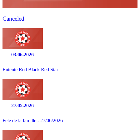
Canceled
03.06.2026
Entente Red Black Red Star
27.05.2026
Fete de la famille - 27/06/2026