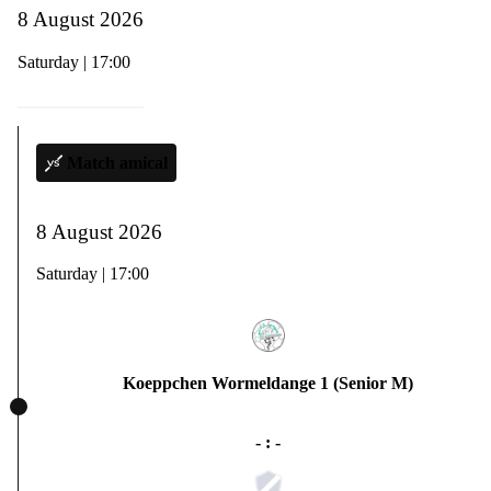
8 August 2026
Saturday | 17:00
Match amical
8 August 2026
Saturday | 17:00
Koeppchen Wormeldange 1 (Senior M)
- : -