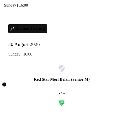
Sunday | 16:00
Division 1 Série 2
30 August 2026
Sunday | 16:00
Red Star Merl-Belair (Senior M)
- : -