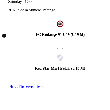
Saturday | 17:00
36 Rue de la Minière, Pétange
FC Rodange 91 U19 (U19 M)
- : -
Red Star Merl-Belair (U19 M)
Plus d'informations