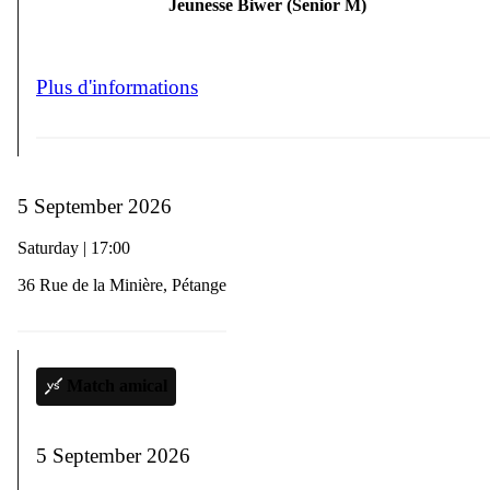
Jeunesse Biwer (Senior M)
Plus d'informations
5 September 2026
Saturday | 17:00
36 Rue de la Minière, Pétange
Match amical
5 September 2026