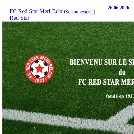
26.06.2026
FC Red Star Merl-Belair
Se connecter
Red Star