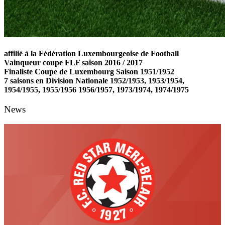
affilié à la Fédération Luxembourgeoise de Football
Vainqueur coupe FLF saison 2016 / 2017
Finaliste Coupe de Luxembourg Saison 1951/1952
7 saisons en Division Nationale 1952/1953, 1953/1954,
1954/1955, 1955/1956 1956/1957, 1973/1974, 1974/1975
News